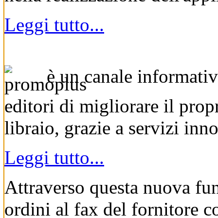
Leggi tutto...
è un canale informativ
editori di migliorare il pro
libraio, grazie a servizi inn
Leggi tutto...
Attraverso questa nuova funz
ordini al fax del fornitore 