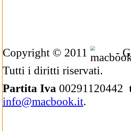
Copyright © 2011
- Ge
Tutti i diritti riservati.
Partita Iva
00291120442
info@macbook.it
.