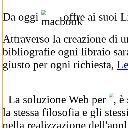
Da oggi
offre ai suoi 
Attraverso la creazione di u
bibliografie ogni libraio sar
giusto per ogni richiesta,
Le
La soluzione Web per
, è
la stessa filosofia e gli ste
nella realizzazione dell'appli