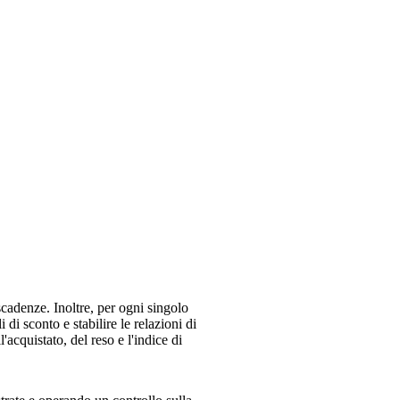
 scadenze. Inoltre, per ogni singolo
 di sconto e stabilire le relazioni di
'acquistato, del reso e l'indice di