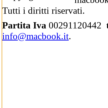
Tutti i diritti riservati.
Partita Iva
00291120442
info@macbook.it
.