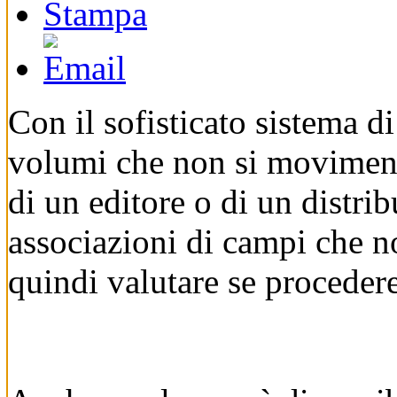
Con il sofisticato sistema di
volumi che non si movimenta
di un editore o di un distrib
associazioni di campi che 
quindi valutare se procedere