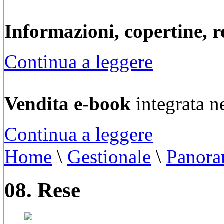
Informazioni, copertine, r
Continua a leggere
Vendita e-book
integrata n
Continua a leggere
Home
\
Gestionale
\
Panora
08. Rese