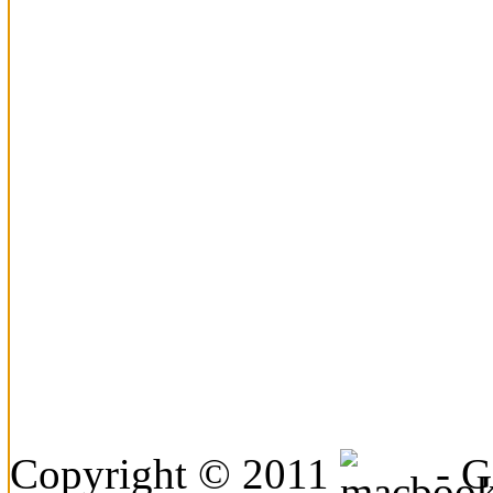
Copyright © 2011
- Ge